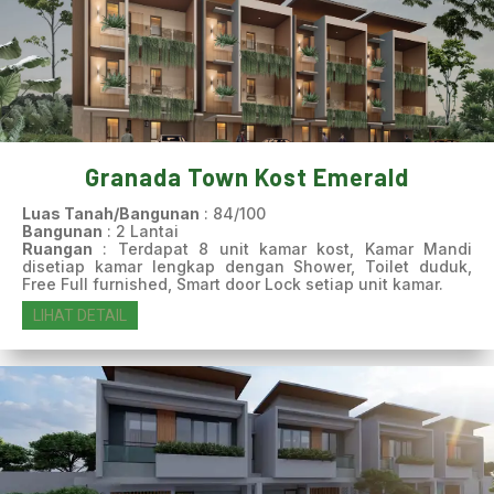
Granada Town Kost Emerald
Luas Tanah/Bangunan
: 84/100
Bangunan
: 2 Lantai
Ruangan
: Terdapat 8 unit kamar kost, Kamar Mandi
disetiap kamar lengkap dengan Shower, Toilet duduk,
Free Full furnished, Smart door Lock setiap unit kamar.
LIHAT DETAIL