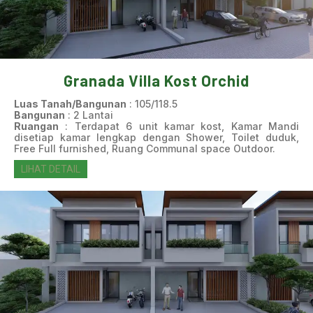
Granada Villa Kost Orchid
Luas Tanah/Bangunan
: 105/118.5
Bangunan
: 2 Lantai
Ruangan
: Terdapat 6 unit kamar kost, Kamar Mandi
disetiap kamar lengkap dengan Shower, Toilet duduk,
Free Full furnished, Ruang Communal space Outdoor.
LIHAT DETAIL