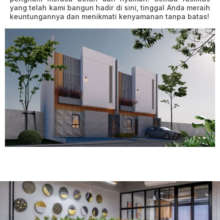
yang telah kami bangun hadir di sini, tinggal Anda meraih
keuntungannya dan menikmati kenyamanan tanpa batas!