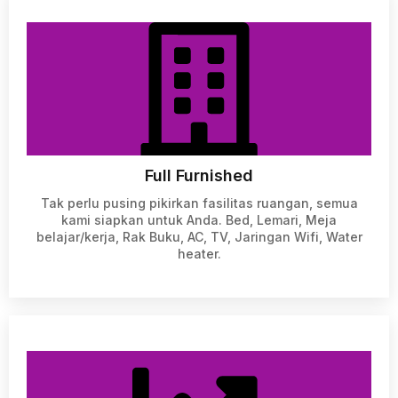
Full Furnished
Tak perlu pusing pikirkan fasilitas ruangan, semua
kami siapkan untuk Anda. Bed, Lemari, Meja
belajar/kerja, Rak Buku, AC, TV, Jaringan Wifi, Water
heater.