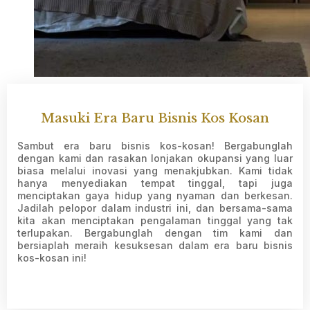
Masuki Era Baru Bisnis Kos Kosan
Sambut era baru bisnis kos-kosan! Bergabunglah
dengan kami dan rasakan lonjakan okupansi yang luar
biasa melalui inovasi yang menakjubkan. Kami tidak
hanya menyediakan tempat tinggal, tapi juga
menciptakan gaya hidup yang nyaman dan berkesan.
Jadilah pelopor dalam industri ini, dan bersama-sama
kita akan menciptakan pengalaman tinggal yang tak
terlupakan. Bergabunglah dengan tim kami dan
bersiaplah meraih kesuksesan dalam era baru bisnis
kos-kosan ini!