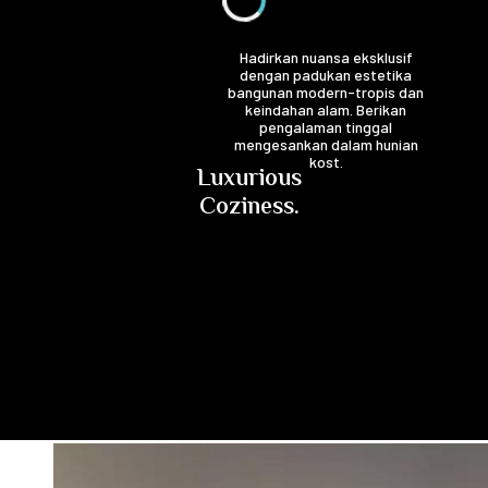
Hadirkan nuansa eksklusif
dengan padukan estetika
bangunan modern-tropis dan
keindahan alam. Berikan
pengalaman tinggal
mengesankan dalam hunian
kost.
Luxurious
Coziness.