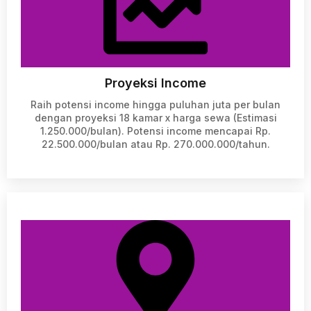
Proyeksi Income
Raih potensi income hingga puluhan juta per bulan
dengan proyeksi 18 kamar x harga sewa (Estimasi
1.250.000/bulan). Potensi income mencapai Rp.
22.500.000/bulan atau Rp. 270.000.000/tahun.