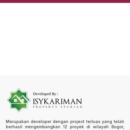
Merupakan developer dengan project terluas yang telah
berhasil mengembangkan 12 proyek di wilayah Bogor,