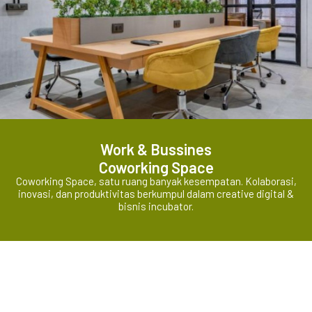
Work & Bussines
Coworking Space
Coworking Space, satu ruang banyak kesempatan. Kolaborasi,
inovasi, dan produktivitas berkumpul dalam creative digital &
bisnis incubator.