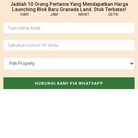
Jadilah 10 Orang Pertama Yang Mendapatkan Harga
Launching Blok Baru Granada Land. Stok Terbatas!
HARI
JAM
MENIT
DETIK