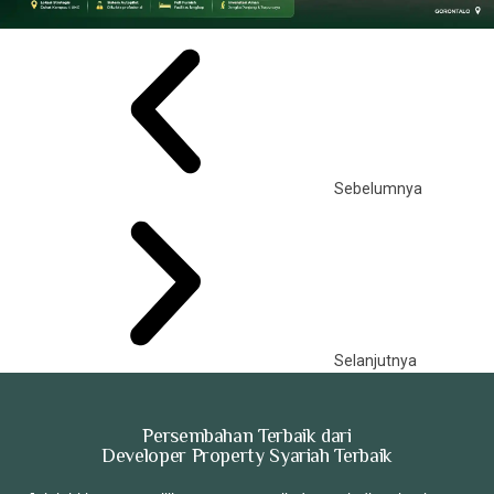
Sebelumnya
Selanjutnya
Persembahan Terbaik dari
Developer Property Syariah Terbaik