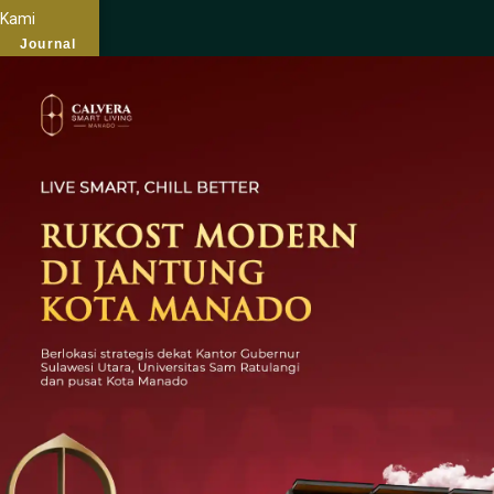
Kami
Journal