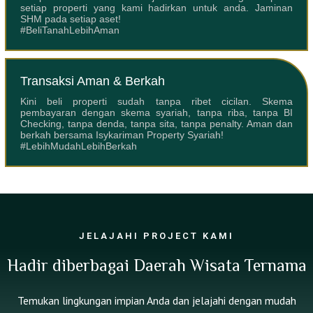
setiap properti yang kami hadirkan untuk anda. Jaminan
SHM pada setiap aset!
#BeliTanahLebihAman
Transaksi Aman & Berkah
Kini beli properti sudah tanpa ribet cicilan. Skema
pembayaran dengan skema syariah, tanpa riba, tanpa BI
Checking, tanpa denda, tanpa sita, tanpa penalty. Aman dan
berkah bersama Isykariman Property Syariah!
#LebihMudahLebihBerkah
JELAJAHI PROJECT KAMI
Hadir diberbagai Daerah Wisata Ternama
Temukan lingkungan impian Anda dan jelajahi dengan mudah